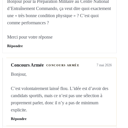
Bonjour pour la Préparation Militaire au Centre National 
d’Entraînement Commando, ça veut dire quoi exactement 
une « très bonne condition physique » ? C’est quoi 
comme performances ?

Merci pour votre réponse
Répondre
Concours Armée
7 mai 2026
CONCOURS ARMÉE
Bonjour,

C’est volontairement laissé flou. L’idée est d’avoir des 
candidats sportifs, mais ce n’est pas une sélection à 
proprement parler, donc il n’y a pas de minimum 
explicite.
Répondre