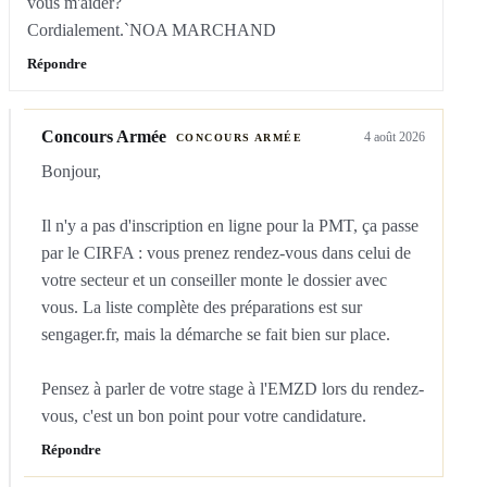
vous m'aider?

Cordialement.`NOA MARCHAND
Répondre
Concours Armée
4 août 2026
CONCOURS ARMÉE
Bonjour,

Il n'y a pas d'inscription en ligne pour la PMT, ça passe 
par le CIRFA : vous prenez rendez-vous dans celui de 
votre secteur et un conseiller monte le dossier avec 
vous. La liste complète des préparations est sur 
sengager.fr, mais la démarche se fait bien sur place.

Pensez à parler de votre stage à l'EMZD lors du rendez-
vous, c'est un bon point pour votre candidature.
Répondre