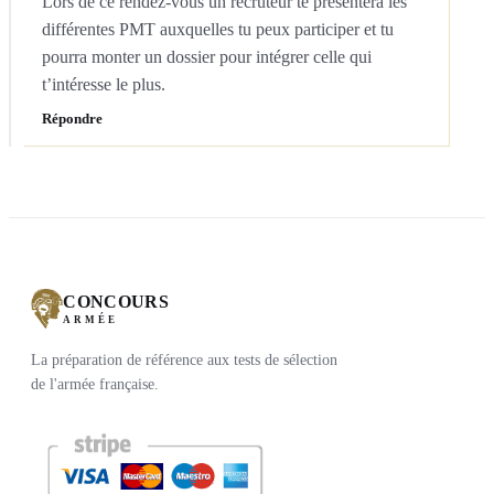
Lors de ce rendez-vous un recruteur te présentera les 
différentes PMT auxquelles tu peux participer et tu 
pourra monter un dossier pour intégrer celle qui 
t’intéresse le plus.
Répondre
CONCOURS
ARMÉE
La préparation de référence aux tests de sélection
de l'armée française.