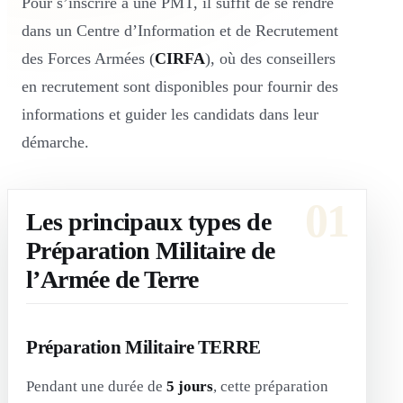
Pour s’inscrire à une PMT, il suffit de se rendre
dans un Centre d’Information et de Recrutement
des Forces Armées (
CIRFA
), où des conseillers
en recrutement sont disponibles pour fournir des
informations et guider les candidats dans leur
démarche.
Les principaux types de
Préparation Militaire de
l’Armée de Terre
Préparation Militaire TERRE
Pendant une durée de
5 jours
, cette préparation