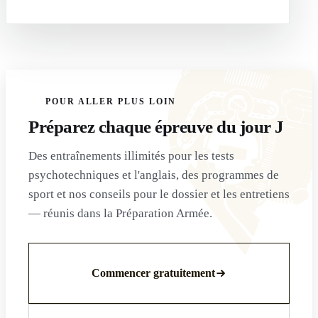
POUR ALLER PLUS LOIN
Préparez chaque épreuve du jour J
Des entraînements illimités pour les tests
psychotechniques et l'anglais, des programmes de
sport et nos conseils pour le dossier et les entretiens
— réunis dans la Préparation Armée.
Commencer gratuitement