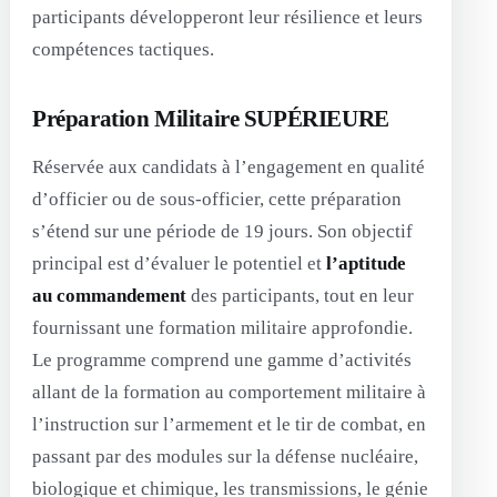
participants développeront leur résilience et leurs
compétences tactiques.
Préparation Militaire SUPÉRIEURE
Réservée aux candidats à l’engagement en qualité
d’officier ou de sous-officier, cette préparation
s’étend sur une période de 19 jours. Son objectif
principal est d’évaluer le potentiel et
l’aptitude
au commandement
des participants, tout en leur
fournissant une formation militaire approfondie.
Le programme comprend une gamme d’activités
allant de la formation au comportement militaire à
l’instruction sur l’armement et le tir de combat, en
passant par des modules sur la défense nucléaire,
biologique et chimique, les transmissions, le génie