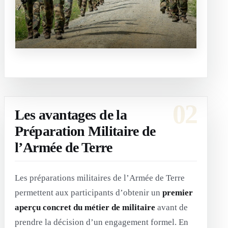
Les avantages de la
Préparation Militaire de
l’Armée de Terre
Les préparations militaires de l’Armée de Terre
permettent aux participants d’obtenir un
premier
aperçu concret du métier de militaire
avant de
prendre la décision d’un engagement formel. En