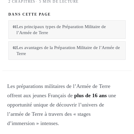
2 CHAPITRES
5 MIN DE LECTURE
DANS CETTE PAGE
Les principaux types de Préparation Militaire de
01
l’Armée de Terre
Les avantages de la Préparation Militaire de l’Armée de
02
Terre
Les préparations militaires de l’Armée de Terre
offrent aux jeunes Français de
plus de 16 ans
une
opportunité unique de découvrir l’univers de
l’armée de Terre à travers des « stages
d’immersion » intenses.