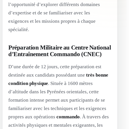
l’opportunité d’explorer différents domaines
d’expertise et de se familiariser avec les
exigences et les missions propres à chaque
spécialité.
Préparation Militaire au Centre National
d’Entraînement Commando (CNEC)
D’une durée de 12 jours, cette préparation est
destinée aux candidats possédant une
très bonne
condition physique
. Située à 1600 mètres
d’altitude dans les Pyrénées orientales, cette
formation intense permet aux participants de se
familiariser avec les techniques et les exigences
propres aux opérations
commando
. À travers des
activités physiques et mentales exigeantes, les