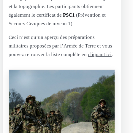
et la topographie. Les participants obtiennent
également le certificat de
PSC1
(Prévention et
Secours Civiques de niveau 1).
Ceci n’est qu’un aperçu des préparations
militaires proposées par l’Armée de Terre et vous
pouvez retrouver la liste complète en
cliquant ici
.