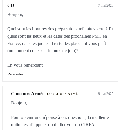
CD
7 mai 2025
Bonjour,

Quel sont les horaires des préparations militaires terre ? Et 
quels sont les lieux et les dates des prochaines PMT en 
France, dans lesquelles il reste des place s’il vous plaît 
(notamment celles sur le mois de juin)?

En vous remerciant
Répondre
Concours Armée
9 mai 2025
CONCOURS ARMÉE
Bonjour,

Pour obtenir une réponse à ces questions, la meilleure 
option est d’appeler ou d’aller voir un CIRFA.