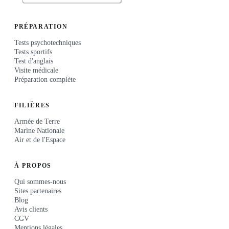
PRÉPARATION
Tests psychotechniques
Tests sportifs
Test d'anglais
Visite médicale
Préparation complète
FILIÈRES
Armée de Terre
Marine Nationale
Air et de l'Espace
À PROPOS
Qui sommes-nous
Sites partenaires
Blog
Avis clients
CGV
Mentions légales