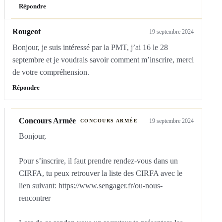
Répondre
Rougeot
19 septembre 2024
Bonjour, je suis intéressé par la PMT, j’ai 16 le 28 
septembre et je voudrais savoir comment m’inscrire, merci 
de votre compréhension.
Répondre
Concours Armée
19 septembre 2024
CONCOURS ARMÉE
Bonjour,

Pour s’inscrire, il faut prendre rendez-vous dans un 
CIRFA, tu peux retrouver la liste des CIRFA avec le 
lien suivant: https://www.sengager.fr/ou-nous-
rencontrer
