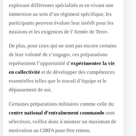
explorant différentes spécialités et en vivant une
immersion au sein d’un régiment spécifique, les
participants peuvent évaluer leur intérêt pour les
missions et les exigences de l’Armée de Terre.
De plus, pour ceux qui ne sont pas encore certains
de leur volonté de s’engager, ces préparations
représentent l’opportunité d’
expérimenter la vie
en collectivité
et de développer des compétences
essentielles telles que le travail d’équipe et le
dépassement de soi.
Certaines préparations militaires comme celle du
centre national d’entraînement commando
sont
sélectives, veillez donc à montrer un maximum de
motivation au CIRFA pour être retenu.