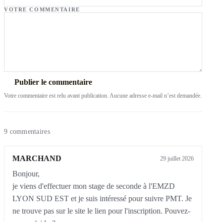
VOTRE COMMENTAIRE
Publier le commentaire
Votre commentaire est relu avant publication. Aucune adresse e-mail n’est demandée.
9 commentaires
MARCHAND
29 juillet 2026
Bonjour,

je viens d'effectuer mon stage de seconde à l'EMZD 
LYON SUD EST et je suis intéressé pour suivre PMT. Je 
ne trouve pas sur le site le lien pour l'inscription. Pouvez-