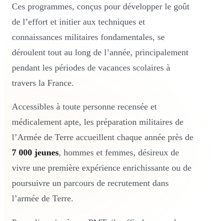
Ces programmes, conçus pour développer le goût
de l’effort et initier aux techniques et
connaissances militaires fondamentales, se
déroulent tout au long de l’année, principalement
pendant les périodes de vacances scolaires à
travers la France.
Accessibles à toute personne recensée et
médicalement apte, les préparation militaires de
l’Armée de Terre accueillent chaque année près de
7 000 jeunes
, hommes et femmes, désireux de
vivre une première expérience enrichissante ou de
poursuivre un parcours de recrutement dans
l’armée de Terre.