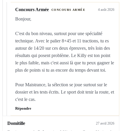
Concours Armée
4 août 2026
CONCOURS ARMÉE
Bonjour,

C'est du bon niveau, surtout pour une spécialité 
technique. Avec le palier 8+45 et 11 tractions, tu es 
autour de 14/20 sur ces deux épreuves, très loin des 
résultats qui posent problème. Le Killy est ton point 
le plus faible, mais c'est aussi là que tu peux gagner le 
plus de points si tu as encore du temps devant toi.

Pour Maistrance, la sélection se joue surtout sur le 
dossier et les tests écrits. Le sport doit tenir la route, et 
c'est le cas.
Répondre
Domitille
27 avril 2026