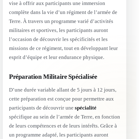
vise à offrir aux participants une immersion
complète dans la vie d’un régiment de l’armée de
Terre. À travers un programme varié d’activités
militaires et sportives, les participants auront
l’occasion de découvrir les spécificités et les
missions de ce régiment, tout en développant leur
esprit d’équipe et leur endurance physique.
Préparation Militaire Spécialisée
D’une durée variable allant de 5 jours à 12 jours,
cette préparation est conçue pour permettre aux
participants de découvrir une
spécialité
spécifique au sein de l’armée de Terre, en fonction
de leurs compétences et de leurs intérêts. Grâce à
un programme adapté, les participants auront