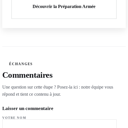
Découvrir la Préparation Armée
ÉCHANGES
Commentaires
Une question sur cette étape ? Posez-la ici : notre équipe vous
répond et tient ce contenu à jour.
Laisser un commentaire
VOTRE NOM