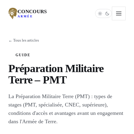
CONCOURS
ARMÉE
← Tous les articles
GUIDE
Préparation Militaire
Terre – PMT
La Préparation Militaire Terre (PMT) : types de
stages (PMT, spécialisée, CNEC, supérieure),
conditions d'accès et avantages avant un engagement
dans l'Armée de Terre.