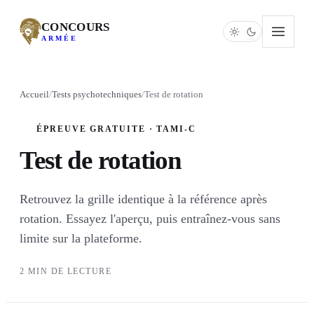
CONCOURS
ARMÉE
Accueil
/
Tests psychotechniques
/
Test de rotation
ÉPREUVE GRATUITE · TAMI-C
Test de rotation
Retrouvez la grille identique à la référence après
rotation. Essayez l'aperçu, puis entraînez-vous sans
limite sur la plateforme.
2 MIN DE LECTURE