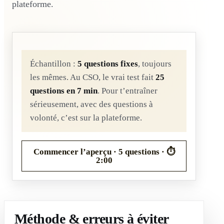
plateforme.
Échantillon :
5
questions fixes
, toujours
les mêmes. Au CSO, le vrai test fait
25
questions en 7 min
. Pour t’entraîner
sérieusement, avec des questions à
volonté, c’est sur la plateforme.
Commencer l’aperçu ·
5
questions · ⏱
2:00
Méthode & erreurs à éviter