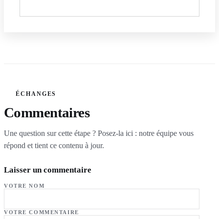
ÉCHANGES
Commentaires
Une question sur cette étape ? Posez-la ici : notre équipe vous
répond et tient ce contenu à jour.
Laisser un commentaire
VOTRE NOM
VOTRE COMMENTAIRE