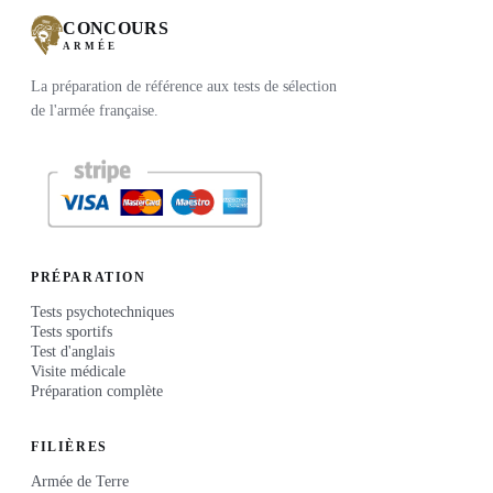
CONCOURS
ARMÉE
La préparation de référence aux tests de sélection
de l'armée française.
PRÉPARATION
Tests psychotechniques
Tests sportifs
Test d'anglais
Visite médicale
Préparation complète
FILIÈRES
Armée de Terre