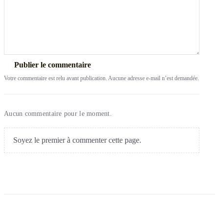
Publier le commentaire
Votre commentaire est relu avant publication. Aucune adresse e-mail n’est demandée.
Aucun commentaire pour le moment.
Soyez le premier à commenter cette page.