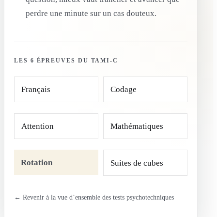
perdre une minute sur un cas douteux.
LES 6 ÉPREUVES DU TAMI-C
Français
Codage
Attention
Mathématiques
Rotation
Suites de cubes
← Revenir à la vue d’ensemble des tests psychotechniques