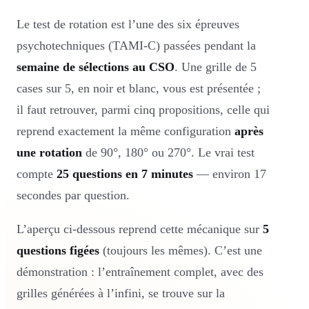
Le test de rotation est l’une des six épreuves
psychotechniques (TAMI-C) passées pendant la
semaine de sélections au CSO
. Une grille de 5
cases sur 5, en noir et blanc, vous est présentée ;
il faut retrouver, parmi cinq propositions, celle qui
reprend exactement la même configuration
après
une rotation
de 90°, 180° ou 270°. Le vrai test
compte
25 questions en 7 minutes
— environ 17
secondes par question.
L’aperçu ci-dessous reprend cette mécanique sur
5
questions figées
(toujours les mêmes). C’est une
démonstration : l’entraînement complet, avec des
grilles générées à l’infini, se trouve sur la