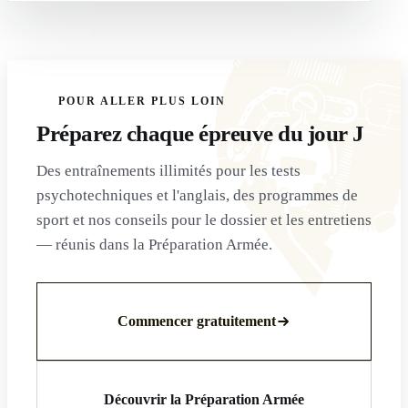
POUR ALLER PLUS LOIN
Préparez chaque épreuve du jour J
Des entraînements illimités pour les tests
psychotechniques et l'anglais, des programmes de
sport et nos conseils pour le dossier et les entretiens
— réunis dans la Préparation Armée.
Commencer gratuitement
Découvrir la Préparation Armée