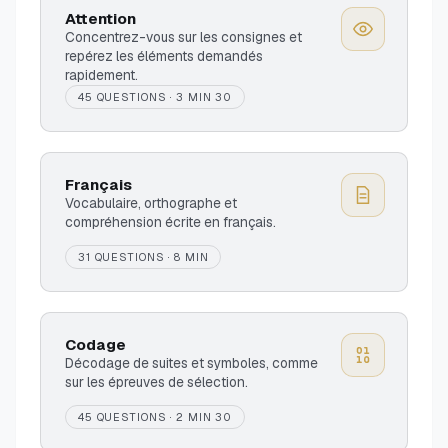
Attention
Concentrez-vous sur les consignes et
repérez les éléments demandés
rapidement.
45 QUESTIONS · 3 MIN 30
Français
Vocabulaire, orthographe et
compréhension écrite en français.
31 QUESTIONS · 8 MIN
Codage
Décodage de suites et symboles, comme
sur les épreuves de sélection.
45 QUESTIONS · 2 MIN 30