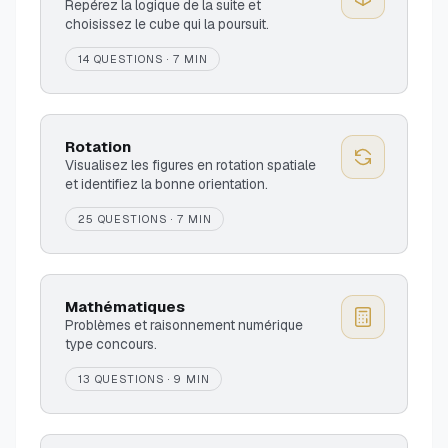
Repérez la logique de la suite et
choisissez le cube qui la poursuit.
14 QUESTIONS · 7 MIN
Rotation
Visualisez les figures en rotation spatiale
et identifiez la bonne orientation.
25 QUESTIONS · 7 MIN
Mathématiques
Problèmes et raisonnement numérique
type concours.
13 QUESTIONS · 9 MIN