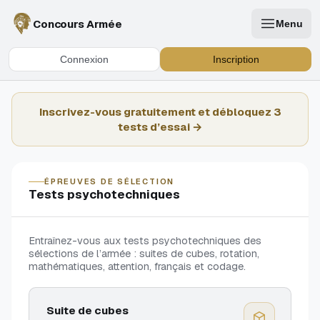
Concours Armée
Menu
Connexion
Inscription
Inscrivez-vous gratuitement et débloquez 3
tests d’essai
ÉPREUVES DE SÉLECTION
Tests psychotechniques
Entraînez-vous aux tests psychotechniques des
sélections de l’armée : suites de cubes, rotation,
mathématiques, attention, français et codage.
Suite de cubes